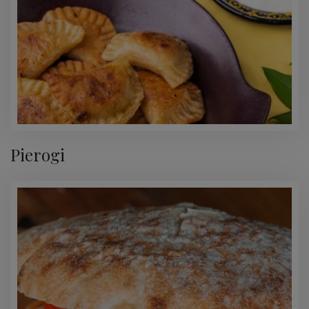
Pierogi