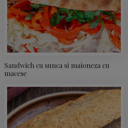
Sandwich cu sunca si maioneza cu
macese