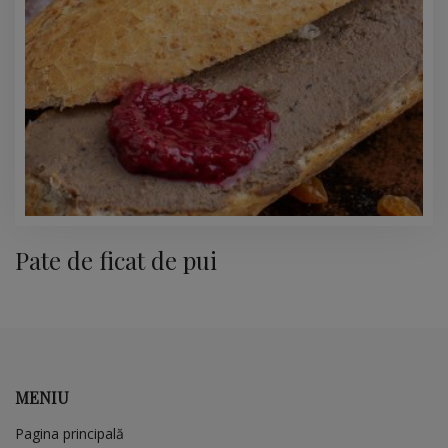
Pate de ficat de pui
MENIU
Pagina principală