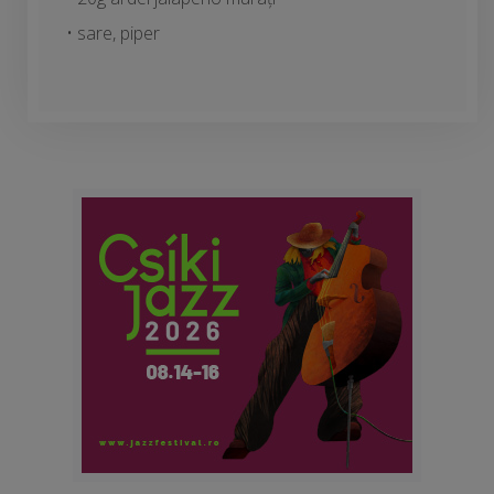
• sare, piper