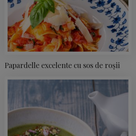
Papardelle excelente cu sos de roșii