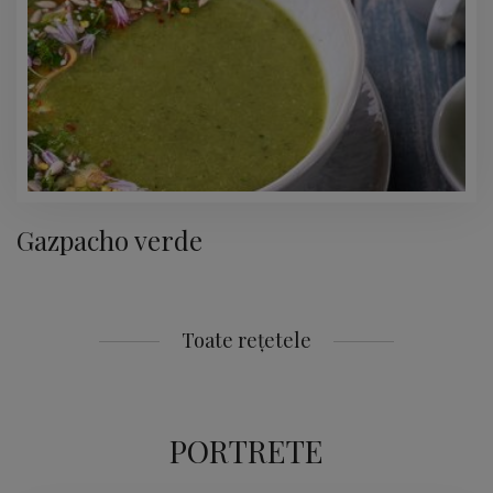
Gazpacho verde
Toate rețetele
PORTRETE