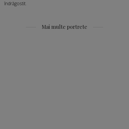
îndrăgostit.
Mai multe portrete