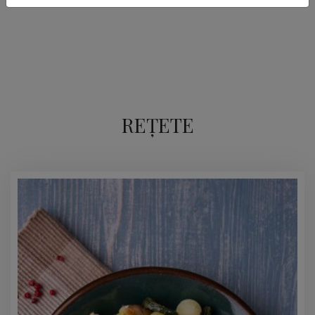
REȚETE