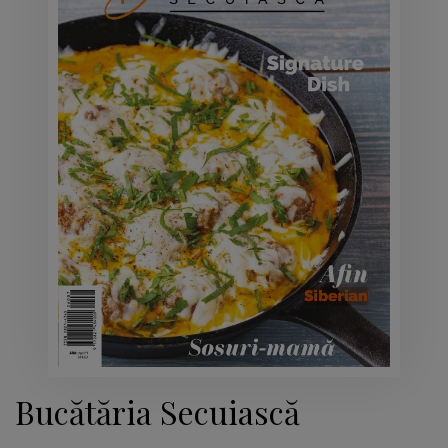
Bucătăria Secuiască