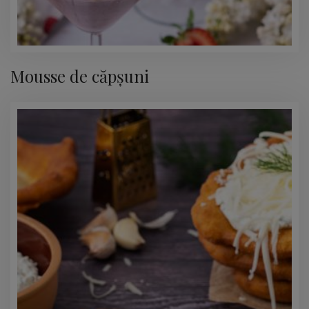
Mousse de căpșuni