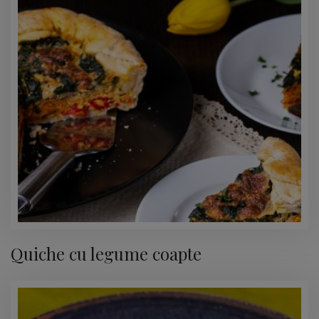
Quiche cu legume coapte