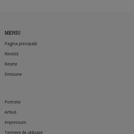
MENIU
Pagina principală
Revistă
Rețete
Emisiune
Portrete
Arhivă
Impressum
Termeni de utilizare